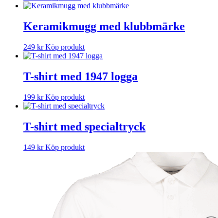
Keramikmugg med klubbmärke
249
kr
Köp produkt
T-shirt med 1947 logga
199
kr
Köp produkt
T-shirt med specialtryck
149
kr
Köp produkt