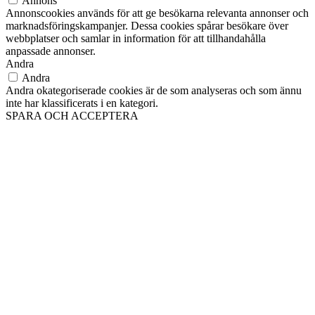
Annons
Annonscookies används för att ge besökarna relevanta annonser och
marknadsföringskampanjer. Dessa cookies spårar besökare över
webbplatser och samlar in information för att tillhandahålla
anpassade annonser.
Andra
Andra
Andra okategoriserade cookies är de som analyseras och som ännu
inte har klassificerats i en kategori.
SPARA OCH ACCEPTERA