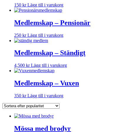
150
kr
Lägg till i varukorg
Medlemskap – Pensionär
250
kr
Lägg till i varukorg
Medlemskap – Ständigt
4,500
kr
Lägg till i varukorg
Medlemskap – Vuxen
350
kr
Lägg till i varukorg
Mössa med brodyr