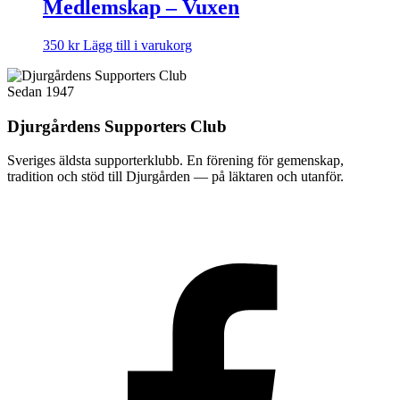
Medlemskap – Vuxen
350
kr
Lägg till i varukorg
Sedan 1947
Djurgårdens Supporters Club
Sveriges äldsta supporterklubb. En förening för gemenskap,
tradition och stöd till Djurgården — på läktaren och utanför.