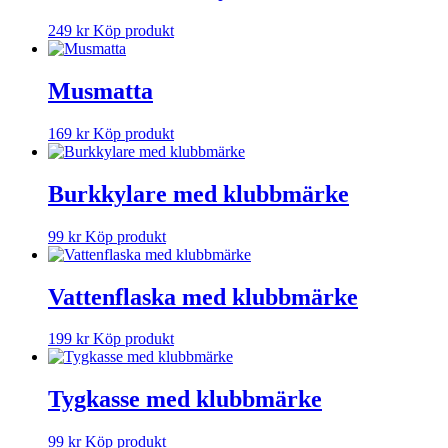
249
kr
Köp produkt
Musmatta
169
kr
Köp produkt
Burkkylare med klubbmärke
99
kr
Köp produkt
Vattenflaska med klubbmärke
199
kr
Köp produkt
Tygkasse med klubbmärke
99
kr
Köp produkt