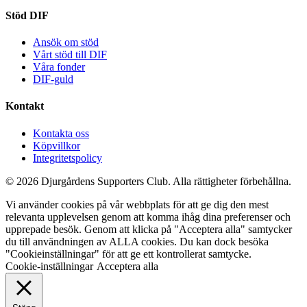
Stöd DIF
Ansök om stöd
Vårt stöd till DIF
Våra fonder
DIF-guld
Kontakt
Kontakta oss
Köpvillkor
Integritetspolicy
© 2026 Djurgårdens Supporters Club. Alla rättigheter förbehållna.
Vi använder cookies på vår webbplats för att ge dig den mest
relevanta upplevelsen genom att komma ihåg dina preferenser och
upprepade besök. Genom att klicka på "Acceptera alla" samtycker
du till användningen av ALLA cookies. Du kan dock besöka
"Cookieinställningar" för att ge ett kontrollerat samtycke.
Cookie-inställningar
Acceptera alla