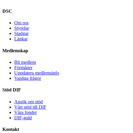
DSC
Om oss
Styrelse
Stadgar
Länkar
Medlemskap
Bli medlem
Förmåner
Uppdatera medlemsinfo
Vanliga frågor
Stöd DIF
Ansök om stöd
Vårt stöd till DIF
Våra fonder
DIF-guld
Kontakt