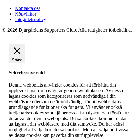
Kontakta oss
Köpvillkor
Integritetspolicy
© 2026 Djurgårdens Supporters Club. Alla rättigheter förbehållna.
Stäng
Sekretessöversikt
Denna webbplats använder cookies för att förbättra din
upplevelse när du navigerar genom webbplatsen. Av dessa
lagras cookies som kategoriseras som nödvändiga i din
webbläsare eftersom de är nödvändiga för att webbsidans
grundläggande funktioner ska fungera. Vi använder också
tredjepartscookies som hjälper oss att analysera och förstå hur
du använder denna webbplats. Dessa cookies kommer endast
att lagras i din webbläsare med ditt samtycke. Du har också
möjlighet att välja bort dessa cookies. Men att välja bort vissa
av dessa cookies kan påverka din surfupplevelse.