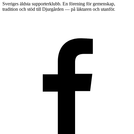
Sveriges äldsta supporterklubb. En förening för gemenskap,
tradition och stöd till Djurgården — på läktaren och utanför.