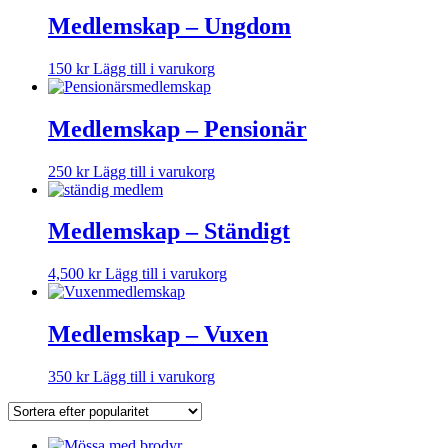
Medlemskap – Ungdom
150
kr
Lägg till i varukorg
Medlemskap – Pensionär
250
kr
Lägg till i varukorg
Medlemskap – Ständigt
4,500
kr
Lägg till i varukorg
Medlemskap – Vuxen
350
kr
Lägg till i varukorg