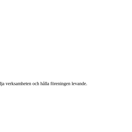
ödja verksamheten och hålla föreningen levande.