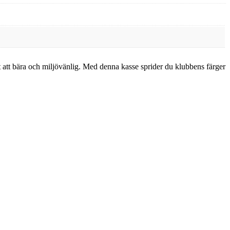
tt att bära och miljövänlig. Med denna kasse sprider du klubbens färger