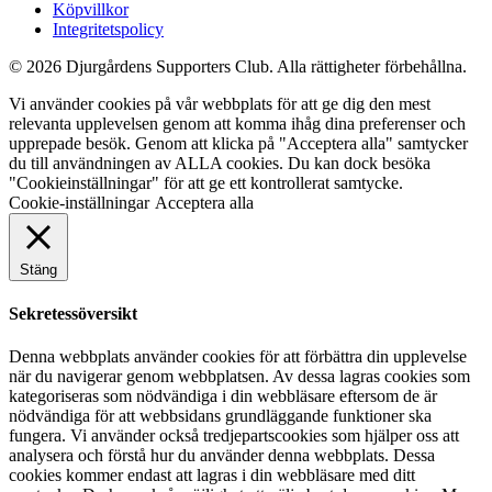
Köpvillkor
Integritetspolicy
© 2026 Djurgårdens Supporters Club. Alla rättigheter förbehållna.
Vi använder cookies på vår webbplats för att ge dig den mest
relevanta upplevelsen genom att komma ihåg dina preferenser och
upprepade besök. Genom att klicka på "Acceptera alla" samtycker
du till användningen av ALLA cookies. Du kan dock besöka
"Cookieinställningar" för att ge ett kontrollerat samtycke.
Cookie-inställningar
Acceptera alla
Stäng
Sekretessöversikt
Denna webbplats använder cookies för att förbättra din upplevelse
när du navigerar genom webbplatsen. Av dessa lagras cookies som
kategoriseras som nödvändiga i din webbläsare eftersom de är
nödvändiga för att webbsidans grundläggande funktioner ska
fungera. Vi använder också tredjepartscookies som hjälper oss att
analysera och förstå hur du använder denna webbplats. Dessa
cookies kommer endast att lagras i din webbläsare med ditt