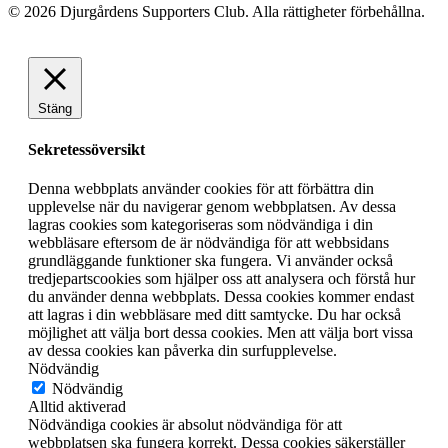
© 2026 Djurgårdens Supporters Club. Alla rättigheter förbehållna.
Stäng
Sekretessöversikt
Denna webbplats använder cookies för att förbättra din
upplevelse när du navigerar genom webbplatsen. Av dessa
lagras cookies som kategoriseras som nödvändiga i din
webbläsare eftersom de är nödvändiga för att webbsidans
grundläggande funktioner ska fungera. Vi använder också
tredjepartscookies som hjälper oss att analysera och förstå hur
du använder denna webbplats. Dessa cookies kommer endast
att lagras i din webbläsare med ditt samtycke. Du har också
möjlighet att välja bort dessa cookies. Men att välja bort vissa
av dessa cookies kan påverka din surfupplevelse.
Nödvändig
Nödvändig
Alltid aktiverad
Nödvändiga cookies är absolut nödvändiga för att
webbplatsen ska fungera korrekt. Dessa cookies säkerställer